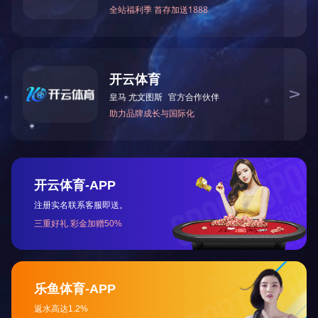
wx-hljx@163.com
关于我们
产品系列
公司简介
高铁配件
压铸机配件
荣誉证书
汽车配件
真空泵配件
生产车间
船舶配件
其它配件
钎焊板式换热器配件