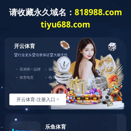
欢迎来到bv韦德中国官方网站官网
bv韦德中国官方网
Wuxi Huiling Machinery Co.
网站首页
公司简介
产品中心
荣誉证书